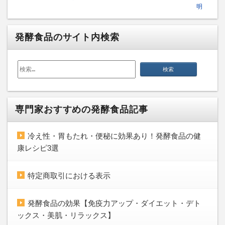
明
発酵食品のサイト内検索
検
索:
専門家おすすめの発酵食品記事
冷え性・胃もたれ・便秘に効果あり！発酵食品の健
康レシピ3選
特定商取引における表示
発酵食品の効果【免疫力アップ・ダイエット・デト
ックス・美肌・リラックス】