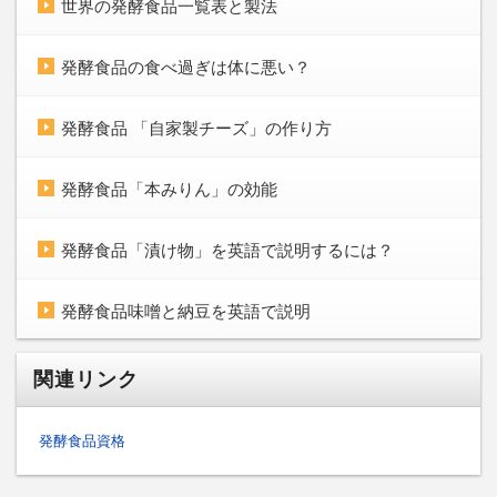
世界の発酵食品一覧表と製法
発酵食品の食べ過ぎは体に悪い？
発酵食品 「自家製チーズ」の作り方
発酵食品「本みりん」の効能
発酵食品「漬け物」を英語で説明するには？
発酵食品味噌と納豆を英語で説明
関連リンク
発酵食品資格