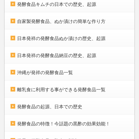
発酵食品キムチの日本での歴史、起源
自家製発酵食品、ぬか漬けの簡単な作り方
日本発祥の発酵食品ぬか漬けの歴史、起源
日本発祥の発酵食品納豆の歴史、起源
沖縄が発祥の発酵食品一覧
離乳食に利用する事ができる発酵食品一覧
発酵食品の起源、日本での歴史
発酵食品の特徴！今話題の黒酢の効果効能！