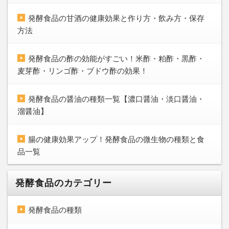
発酵食品の甘酒の健康効果と作り方・飲み方・保存
方法
発酵食品の酢の効能がすごい！米酢・粕酢・黒酢・
麦芽酢・リンゴ酢・ブドウ酢の効果！
発酵食品の醤油の種類一覧【濃口醤油・淡口醤油・
溜醤油】
腸の健康効果アップ！発酵食品の微生物の種類と食
品一覧
発酵食品のカテゴリー
発酵食品の種類