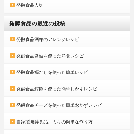
発酵食品人気
発酵食品の最近の投稿
発酵食品酒粕のアレンジレシピ
発酵食品醤油を使った洋食レシピ
発酵食品鰹だしを使った簡単レシピ
発酵食品鰹節を使った簡単おかずレシピ
発酵食品チーズを使った簡単おかずレシピ
自家製発酵食品、ミキの簡単な作り方