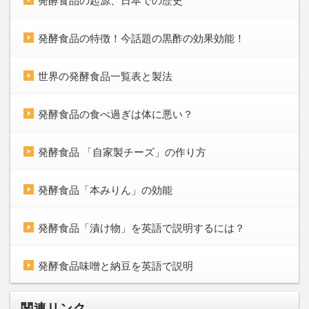
発酵食品の起源、日本での歴史
発酵食品の特徴！今話題の黒酢の効果効能！
世界の発酵食品一覧表と製法
発酵食品の食べ過ぎは体に悪い？
発酵食品 「自家製チーズ」の作り方
発酵食品「本みりん」の効能
発酵食品「漬け物」を英語で説明するには？
発酵食品味噌と納豆を英語で説明
関連リンク