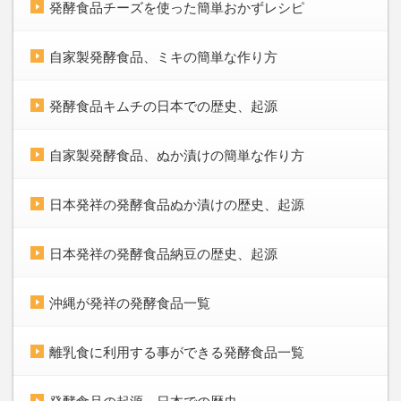
発酵食品チーズを使った簡単おかずレシピ
自家製発酵食品、ミキの簡単な作り方
発酵食品キムチの日本での歴史、起源
自家製発酵食品、ぬか漬けの簡単な作り方
日本発祥の発酵食品ぬか漬けの歴史、起源
日本発祥の発酵食品納豆の歴史、起源
沖縄が発祥の発酵食品一覧
離乳食に利用する事ができる発酵食品一覧