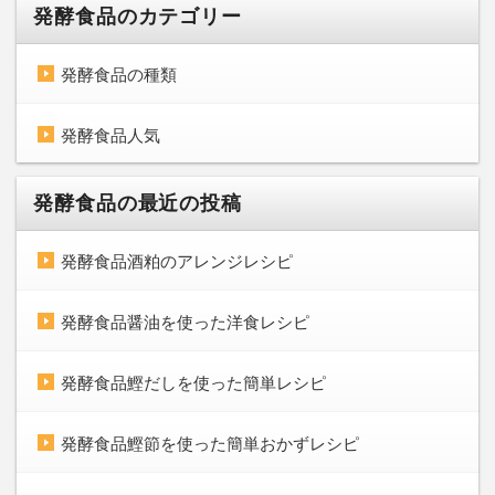
発酵食品のカテゴリー
発酵食品の種類
発酵食品人気
発酵食品の最近の投稿
発酵食品酒粕のアレンジレシピ
発酵食品醤油を使った洋食レシピ
発酵食品鰹だしを使った簡単レシピ
発酵食品鰹節を使った簡単おかずレシピ