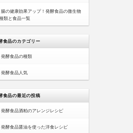
腸の健康効果アップ！発酵食品の微生物
種類と食品一覧
酵食品のカテゴリー
発酵食品の種類
発酵食品人気
酵食品の最近の投稿
発酵食品酒粕のアレンジレシピ
発酵食品醤油を使った洋食レシピ