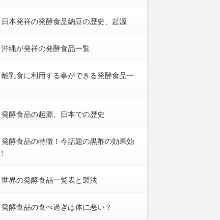
日本発祥の発酵食品納豆の歴史、起源
沖縄が発祥の発酵食品一覧
離乳食に利用する事ができる発酵食品一
発酵食品の起源、日本での歴史
発酵食品の特徴！今話題の黒酢の効果効
！
世界の発酵食品一覧表と製法
発酵食品の食べ過ぎは体に悪い？