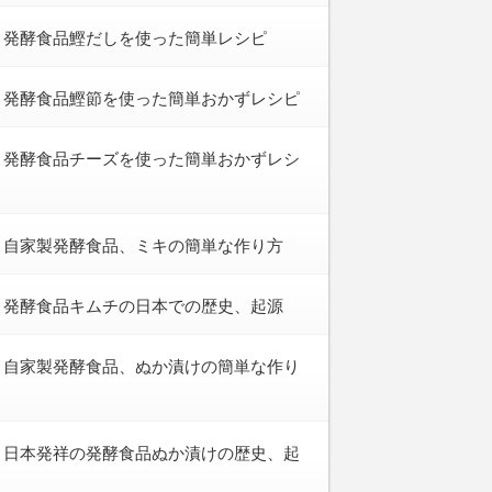
発酵食品鰹だしを使った簡単レシピ
発酵食品鰹節を使った簡単おかずレシピ
発酵食品チーズを使った簡単おかずレシ
自家製発酵食品、ミキの簡単な作り方
発酵食品キムチの日本での歴史、起源
自家製発酵食品、ぬか漬けの簡単な作り
日本発祥の発酵食品ぬか漬けの歴史、起